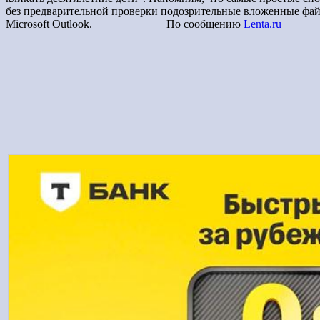
без предварительной проверки подозрительные вложенные файл
Microsoft Outlook. По сообщению
Lenta.ru